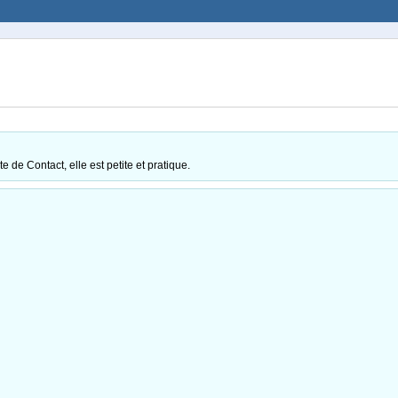
e de Contact, elle est petite et pratique.